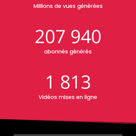
Millions de vues générées
207 940
abonnés générés
1 813
Vidéos mises en ligne