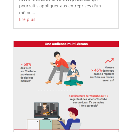
pourrait s'appliquer aux entreprises d'un
même...
lire plus