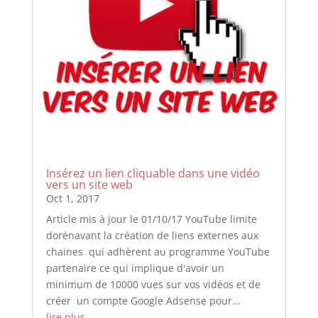
Insérez un lien cliquable dans une vidéo
vers un site web
Oct 1, 2017
Article mis à jour le 01/10/17 YouTube limite
dorénavant la création de liens externes aux
chaines qui adhèrent au programme YouTube
partenaire ce qui implique d'avoir un
minimum de 10000 vues sur vos vidéos et de
créer un compte Google Adsense pour...
lire plus