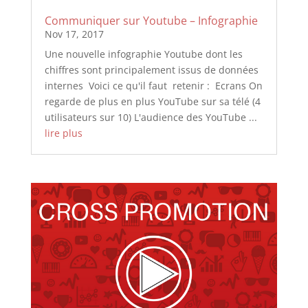
Communiquer sur Youtube – Infographie
Nov 17, 2017
Une nouvelle infographie Youtube dont les
chiffres sont principalement issus de données
internes Voici ce qu'il faut retenir : Ecrans On
regarde de plus en plus YouTube sur sa télé (4
utilisateurs sur 10) L'audience des YouTube ...
lire plus