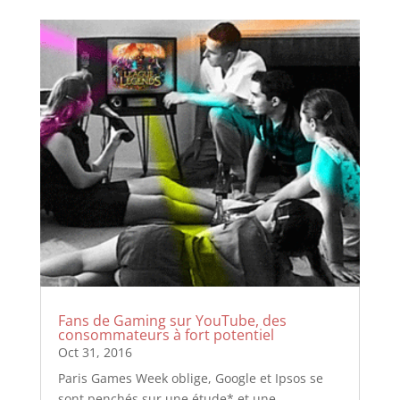
Fans de Gaming sur YouTube, des
consommateurs à fort potentiel
Oct 31, 2016
Paris Games Week oblige, Google et Ipsos se
sont penchés sur une étude* et une