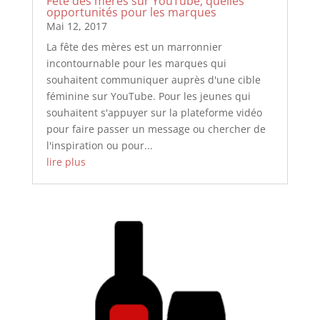
Fête des mères sur YouTube, quelles
opportunités pour les marques
Mai 12, 2017
La fête des mères est un marronnier
incontournable pour les marques qui
souhaitent communiquer auprès d'une cible
féminine sur YouTube. Pour les jeunes qui
souhaitent s'appuyer sur la plateforme vidéo
pour faire passer un message ou chercher de
l'inspiration ou pour...
lire plus