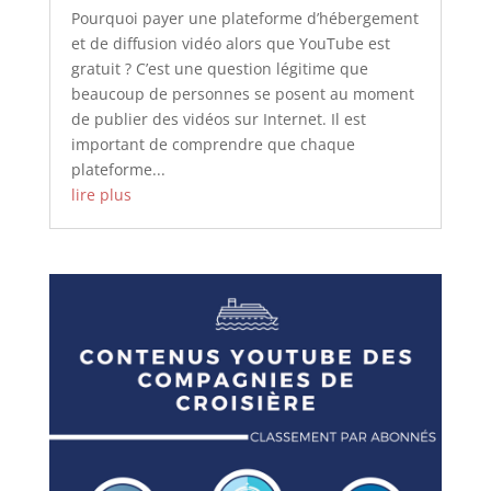
Pourquoi payer une plateforme d’hébergement
et de diffusion vidéo alors que YouTube est
gratuit ? C’est une question légitime que
beaucoup de personnes se posent au moment
de publier des vidéos sur Internet. Il est
important de comprendre que chaque
plateforme...
lire plus