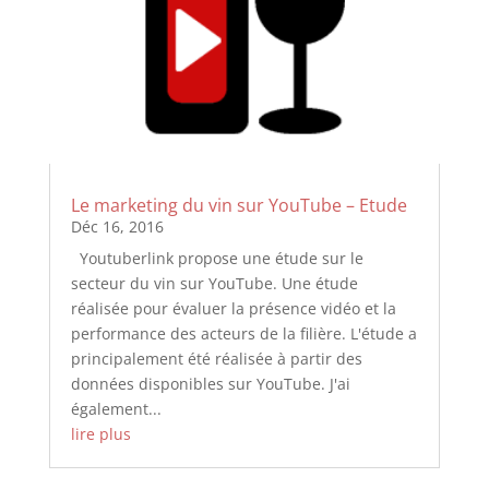
Le marketing du vin sur YouTube – Etude
Déc 16, 2016
Youtuberlink propose une étude sur le
secteur du vin sur YouTube. Une étude
réalisée pour évaluer la présence vidéo et la
performance des acteurs de la filière. L'étude a
principalement été réalisée à partir des
données disponibles sur YouTube. J'ai
également...
lire plus