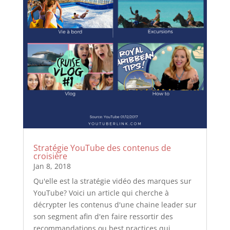
Stratégie YouTube des contenus de
croisière
Jan 8, 2018
Qu'elle est la stratégie vidéo des marques sur
YouTube? Voici un article qui cherche à
décrypter les contenus d'une chaine leader sur
son segment afin d'en faire ressortir des
recommandations ou best practices qui