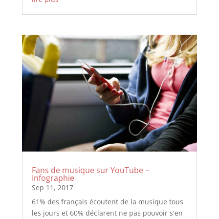
Fans de musique sur YouTube –
Infographie
Sep 11, 2017
61% des français écoutent de la musique tous
les jours et 60% déclarent ne pas pouvoir s'en