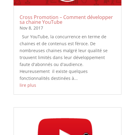
Cross Promotion – Comment développer
sa chaine YouTube
Nov 8, 2017
Sur YouTube, la concurrence en terme de
chaines et de contenus est féroce. De
nombreuses chaines malgré leur qualité se
trouvent limités dans leur développement
faute d'abonnés ou d'audience.
Heureusement il existe quelques
fonctionnalités destinées à...
lire plus