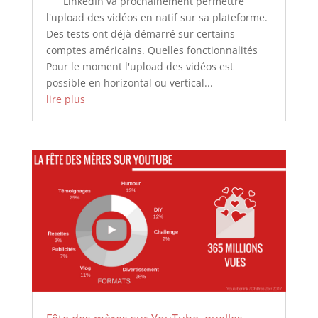
LinkedIn va prochainement permettre
l'upload des vidéos en natif sur sa plateforme.
Des tests ont déjà démarré sur certains
comptes américains. Quelles fonctionnalités
Pour le moment l'upload des vidéos est
possible en horizontal ou vertical...
lire plus