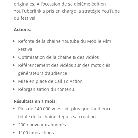
originales. A l’occasion de sa dixième édition
YouTuberlink a pris en charge la stratégie YouTube
du festival.
Actions:
Refonte de la chaine Youtube du Mobile Film
Festival
Optimisation de la chaine & des vidéos
Référencement des vidéos sur des mots clés
générateurs d’audience
Mise en place de Call To Action
Réorganisation du contenu
Résultats en 1 mois:
Plus de 140 000 vues soit plus que l’audience
totale de la chaine depuis sa création
200 nouveaux abonnés
1100 interactions