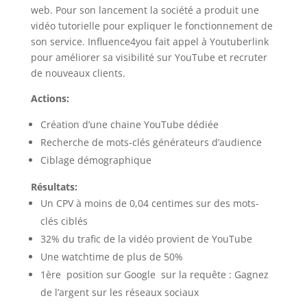
web. Pour son lancement la société a produit une
vidéo tutorielle pour expliquer le fonctionnement de
son service. Influence4you fait appel à Youtuberlink
pour améliorer sa visibilité sur YouTube et recruter
de nouveaux clients.
Actions:
Création d’une chaine YouTube dédiée
Recherche de mots-clés générateurs d’audience
Ciblage démographique
Résultats:
Un CPV à moins de 0,04 centimes sur des mots-
clés ciblés
32% du trafic de la vidéo provient de YouTube
Une watchtime de plus de 50%
1ère position sur Google sur la requête : Gagnez
de l’argent sur les réseaux sociaux