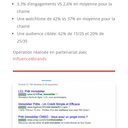
3,3% d’engagements VS 2,6% en moyenne pour la
chaine
Une watchtime de 42% Vs 37% en moyenne pour la
chaine
Une audience ciblée: 62% de 15/25 et 20% de
25/35
Opération réalisée en partenariat avec
Influence4brands