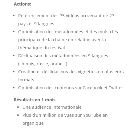
Actions:
Référencement des 75 vidéos provenant de 27
pays et 9 langues
Optimisation des métadonnées et des mots-clés
principaux de la chaine en relation avec la
thématique du festival
Déclinaison des métadonnées en 9 langues
(chinois, russe, arabe…)
Création et déclinaisons des vignettes en plusieurs
formats
Optimisation des contenus sur Facebook et Twitter
Résultats en 1 mois
Une audience internationale
Plus d’un million de vues sur YouTube en
organique