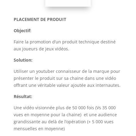
PLACEMENT DE PRODUIT
Objectif:
Faire la promotion d’un produit technique destiné
aux joueurs de jeux vidéos.
Solution:
Utiliser un youtuber connaisseur de la marque pour
présenter le produit sur sa chaine dans une vidéo
offrant une véritable valeur ajoutée aux internautes.
Résultat:
Une vidéo visionnée plus de 50 000 fois (Vs 35 000
vues en moyenne pour la chaine) et une audience
grandissante au delà de l’opération (+ 5 000 vues
mensuelles en moyenne)