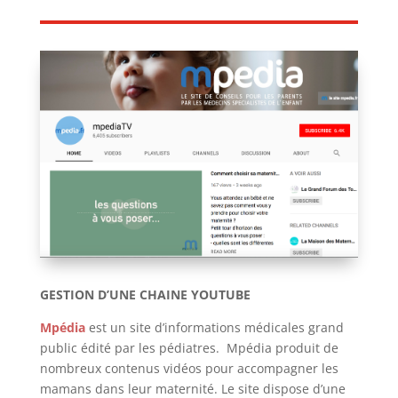
GESTION D’UNE CHAINE YOUTUBE
Mpédia
est un site d’informations médicales grand
public édité par les pédiatres. Mpédia produit de
nombreux contenus vidéos pour accompagner les
mamans dans leur maternité. Le site dispose d’une