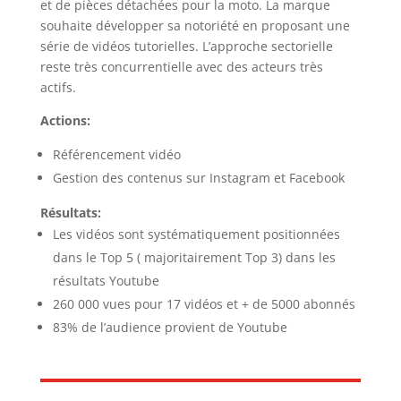
et de pièces détachées pour la moto. La marque
souhaite développer sa notoriété en proposant une
série de vidéos tutorielles. L’approche sectorielle
reste très concurrentielle avec des acteurs très
actifs.
Actions:
Référencement vidéo
Gestion des contenus sur Instagram et Facebook
Résultats:
Les vidéos sont systématiquement positionnées
dans le Top 5 ( majoritairement Top 3) dans les
résultats Youtube
260 000 vues pour 17 vidéos et + de 5000 abonnés
83% de l’audience provient de Youtube