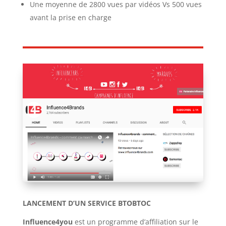
Une moyenne de 2800 vues par vidéos Vs 500 vues
avant la prise en charge
LANCEMENT D’UN SERVICE BTOBTOC
Influence4you
est un programme d’affiliation sur le