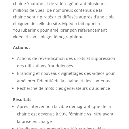
chaine Youtube et de vidéos générant plusieurs
millions de vues. De nombreux contenus de la
chaine sont « piratés » et diffusés auprès d’une cible
éloignée de celle du site. Mpédia fait appel à
YouTuberlink pour améliorer son référencement
vidéo et son ciblage démographique
Actions
:
Actions de revendication des droits et suppression
des utilisations frauduleuses
Branding et nouveaux vignettages des vidéos pour
améliorer l’identité de la chaine et des contenus
Recherche de mots-clés générateurs d’audience
Résultats
:
Après intervention la cible démographique de la
chaine est devenue à 90% féminine Vs 40% avant
la prise en charge
L’audience a augmenté de 20% sur les vidéos