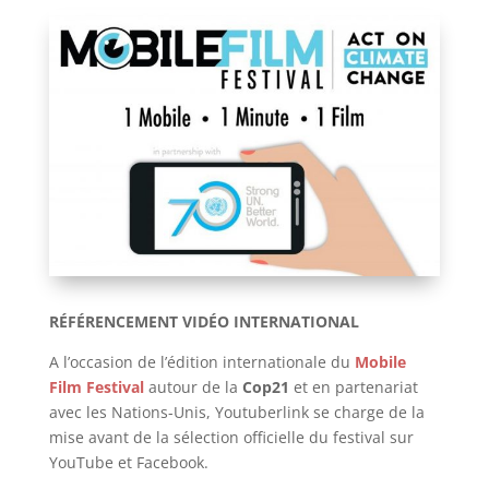
RÉFÉRENCEMENT VIDÉO INTERNATIONAL
A l’occasion de l’édition internationale du
Mobile
Film Festival
autour de la
Cop21
et en partenariat
avec les Nations-Unis, Youtuberlink se charge de la
mise avant de la sélection officielle du festival sur
YouTube et Facebook.