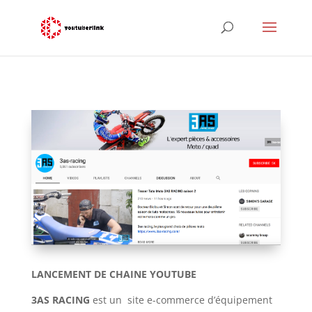
LANCEMENT DE CHAINE YOUTUBE
3AS RACING
est un site e-commerce d’équipement