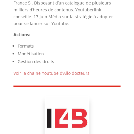
France 5 . Disposant d’un catalogue de plusieurs
milliers d’heures de contenus. Youtuberlink
conseille 17 Juin Média sur la stratégie à adopter
pour se lancer sur Youtube.
Actions:
Formats
Monétisation
Gestion des droits
Voir la chaine Youtube d’Allo docteurs