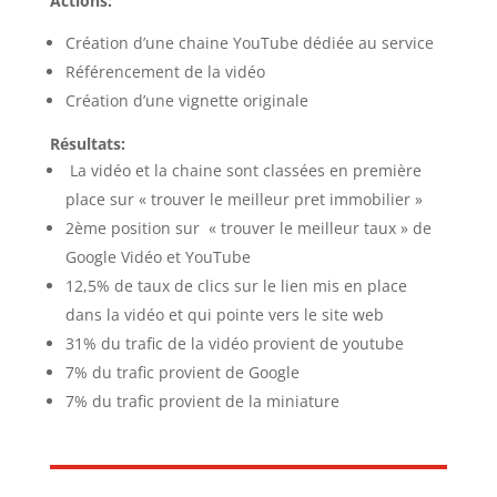
Actions:
Création d’une chaine YouTube dédiée au service
Référencement de la vidéo
Création d’une vignette originale
Résultats:
La vidéo et la chaine sont classées en première
place sur « trouver le meilleur pret immobilier »
2ème position sur « trouver le meilleur taux » de
Google Vidéo et YouTube
12,5% de taux de clics sur le lien mis en place
dans la vidéo et qui pointe vers le site web
31% du trafic de la vidéo provient de youtube
7% du trafic provient de Google
7% du trafic provient de la miniature