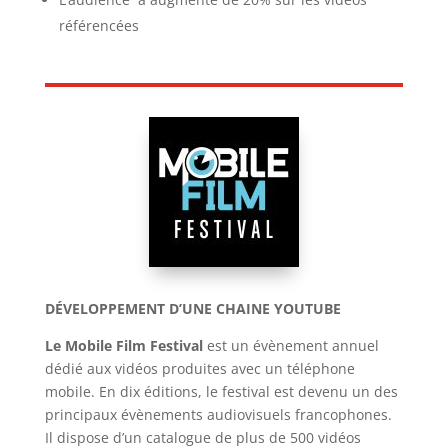
référencées
DÉVELOPPEMENT D’UNE CHAINE YOUTUBE
Le Mobile Film Festival
est un évènement annuel
dédié aux vidéos produites avec un téléphone
mobile. En dix éditions, le festival est devenu un des
principaux évènements audiovisuels francophones.
Il dispose d’un catalogue de plus de 500 vidéos