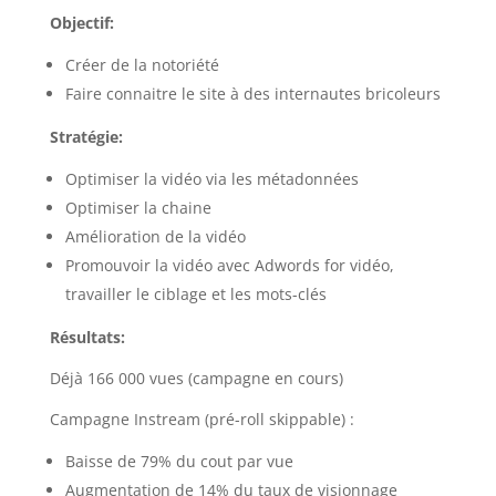
Objectif:
Créer de la notoriété
Faire connaitre le site à des internautes bricoleurs
Stratégie:
Optimiser la vidéo via les métadonnées
Optimiser la chaine
Amélioration de la vidéo
Promouvoir la vidéo avec Adwords for vidéo,
travailler le ciblage et les mots-clés
Résultats:
Déjà 166 000 vues (campagne en cours)
Campagne Instream (pré-roll skippable) :
Baisse de 79% du cout par vue
Augmentation de 14% du taux de visionnage