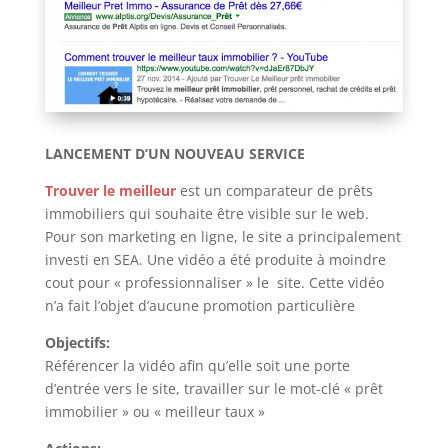
LANCEMENT D’UN NOUVEAU SERVICE
Trouver le meilleur
est un comparateur de prêts
immobiliers qui souhaite être visible sur le web.
Pour son marketing en ligne, le site a principalement
investi en SEA. Une vidéo a été produite à moindre
cout pour « professionnaliser » le site. Cette vidéo
n’a fait l’objet d’aucune promotion particulière
Objectifs:
Référencer la vidéo afin qu’elle soit une porte
d’entrée vers le site, travailler sur le mot-clé « prêt
immobilier » ou « meilleur taux »