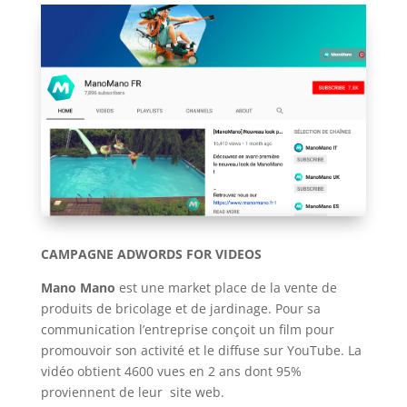
CAMPAGNE ADWORDS FOR VIDEOS
Mano Mano
est une market place de la vente de
produits de bricolage et de jardinage. Pour sa
communication l’entreprise conçoit un film pour
promouvoir son activité et le diffuse sur YouTube. La
vidéo obtient 4600 vues en 2 ans dont 95%
proviennent de leur site web.