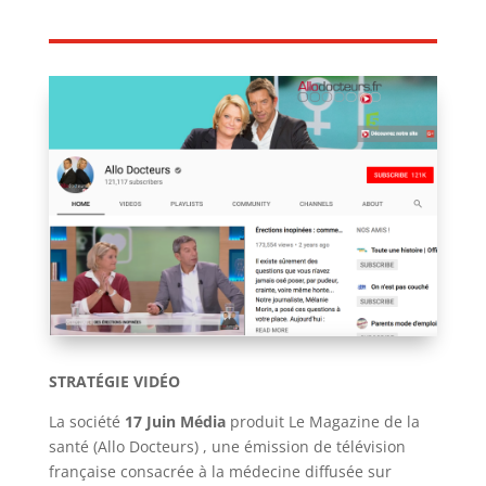
STRATÉGIE VIDÉO
La société
17 Juin Média
produit Le Magazine de la
santé (Allo Docteurs) , une émission de télévision
française consacrée à la médecine diffusée sur