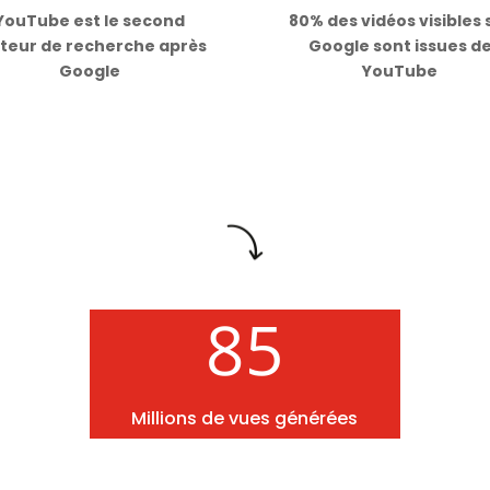
YouTube est le second
80% des vidéos visibles 
teur de recherche après
Google sont issues d
Google
YouTube
85
Millions de vues générées