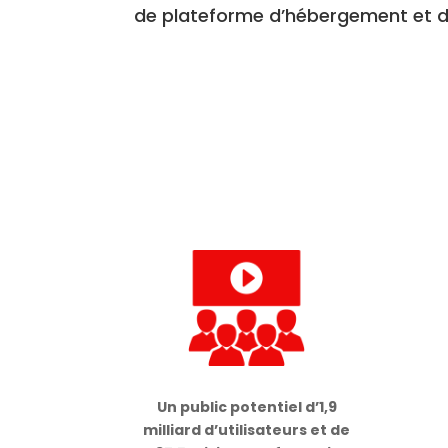
de plateforme d’hébergement et de
Un public potentiel d’1,9
milliard d’utilisateurs et de