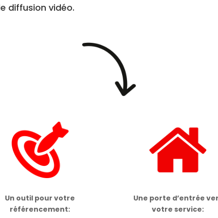
 diffusion vidéo.
Un outil pour votre
Une porte d’entrée ve
référencement:
votre service: