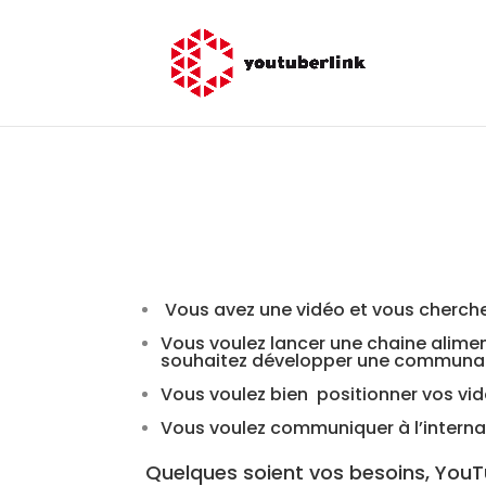
Vous avez une vidéo et vous cherchez
Vous voulez lancer une chaine alime
souhaitez développer une communa
Vous voulez bien
positionner vos vi
Vous voulez communiquer à l’interna
Quelques soient vos besoins, YouT